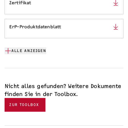
Zertifikat
ErP-Produktdatenblatt
ALLE ANZEIGEN
Nicht alles gefunden? Weitere Dokumente
finden Sie in der Toolbox.
ZUR TOOLBOX