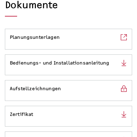
Dokumente
Planungsunterlagen
Bedienungs- und Installationsanleitung
Aufstellzeichnungen
Zertifikat