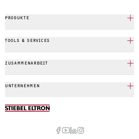
PRODUKTE
TOOLS & SERVICES
ZUSAMMENARBEIT
UNTERNEHMEN